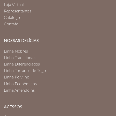
Loja Virtual
Representantes
Catálogo
Contato
NOSSAS DELÍCIAS
Linha Nobres
Linha Tradicionais
Linha Diferenciados
Linha Torrados de Trigo
Linha Polvilho
Linha Econômicos
Linha Amendoins
ACESSOS