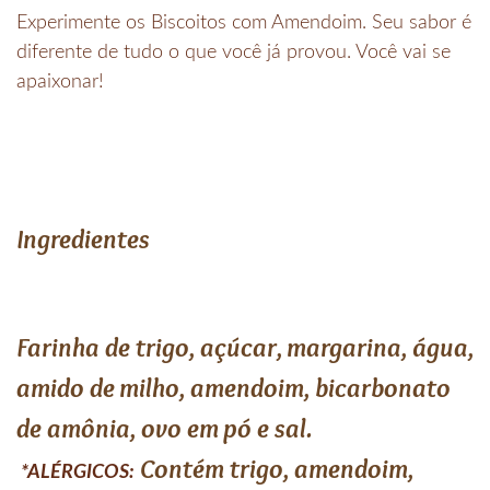
Experimente os Biscoitos com Amendoim. Seu sabor é
diferente de tudo o que você já provou. Você vai se
apaixonar!
Ingredientes
Farinha de trigo, açúcar, margarina, água,
amido de milho, amendoim, bicarbonato
de amônia, ovo em pó e sal.
Contém trigo, amendoim,
*ALÉRGICOS: