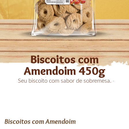
Biscoitos com
Amendoim 450g
Seu biscoito com sabor de sobremesa.
Biscoitos com Amendoim