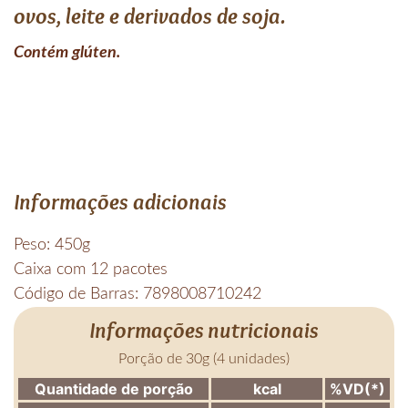
ovos, leite e derivados de soja.
Contém glúten.
Informações adicionais
Peso: 450g
Caixa com 12 pacotes
Código de Barras: 7898008710242
Informações nutricionais
Porção de 30g (4 unidades)
Quantidade de porção
kcal
%VD(*)