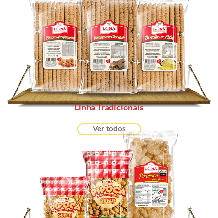
Linha Tradicionais
Ver todos