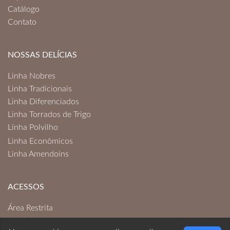
Catálogo
Contato
NOSSAS DELÍCIAS
Linha Nobres
Linha Tradicionais
Linha Diferenciados
Linha Torrados de Trigo
Linha Polvilho
Linha Econômicos
Linha Amendoins
ACESSOS
Área Restrita
Politica de Privacidade