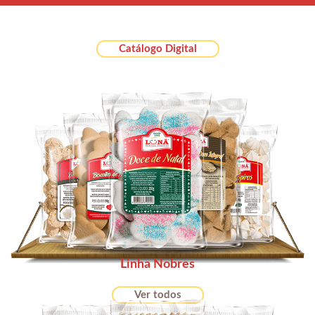
Catálogo Digital
Linha Nobres
Ver todos