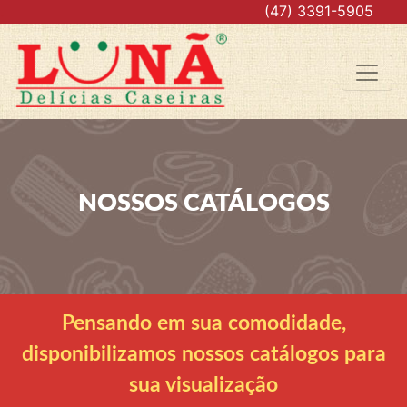
.
(47) 3391-5905
NOSSOS CATÁLOGOS
Pensando em sua comodidade,
disponibilizamos nossos catálogos para
sua visualização