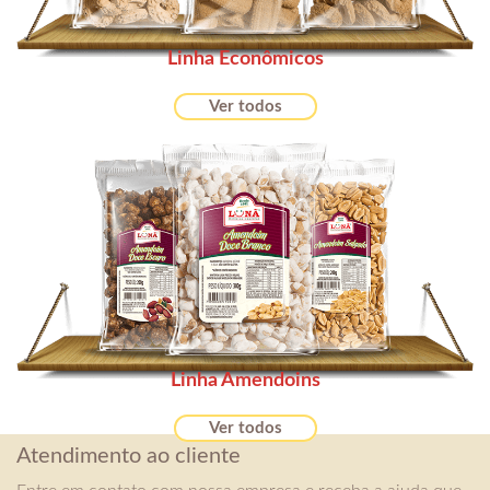
Linha Econômicos
Ver todos
Linha Amendoins
Ver todos
Atendimento ao cliente