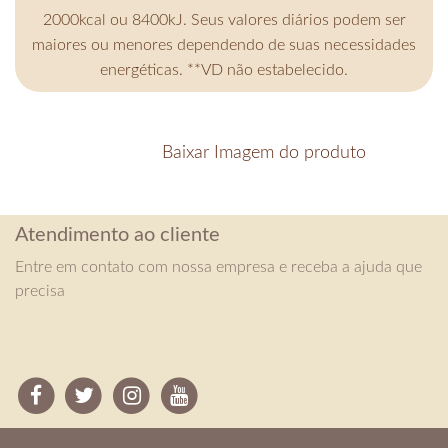
2000kcal ou 8400kJ. Seus valores diários podem ser
maiores ou menores dependendo de suas necessidades
energéticas. **VD não estabelecido.
Baixar Imagem do produto
Atendimento ao cliente
Entre em contato com nossa empresa e receba a ajuda que
precisa