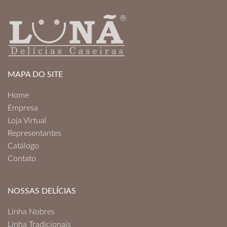
MAPA DO SITE
Home
Empresa
Loja Virtual
Representantes
Catálogo
Contato
NOSSAS DELÍCIAS
Linha Nobres
Linha Tradicionais