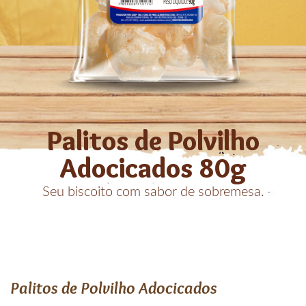
Palitos de Polvilho
Adocicados 80g
Seu biscoito com sabor de sobremesa.
Palitos de Polvilho Adocicados