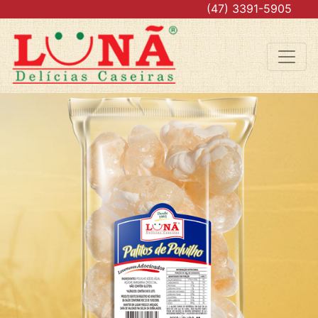
.
(47) 3391-5905