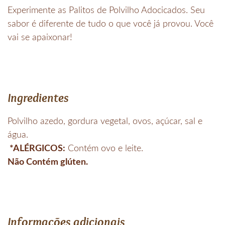
Experimente as Palitos de Polvilho Adocicados. Seu
sabor é diferente de tudo o que você já provou. Você
vai se apaixonar!
Ingredientes
Polvilho azedo, gordura vegetal, ovos, açúcar, sal e
água.
*ALÉRGICOS:
Contém ovo e leite.
Não Contém glúten.
Informações adicionais