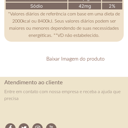
Sódio
42mg
2%
*Valores diários de referência com base em uma dieta de
2000kcal ou 8400kJ. Seus valores diários podem ser
maiores ou menores dependendo de suas necessidades
energéticas. **VD não estabelecido.
Baixar Imagem do produto
Atendimento ao cliente
Entre em contato com nossa empresa e receba a ajuda que
precisa