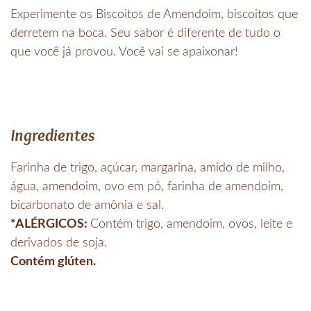
Experimente os Biscoitos de Amendoim, biscoitos que
derretem na boca. Seu sabor é diferente de tudo o
que você já provou. Você vai se apaixonar!
Ingredientes
Farinha de trigo, açúcar, margarina, amido de milho,
água, amendoim, ovo em pó, farinha de amendoim,
bicarbonato de amônia e sal.
*ALÉRGICOS:
Contém trigo, amendoim, ovos, leite e
derivados de soja.
Contém glúten.