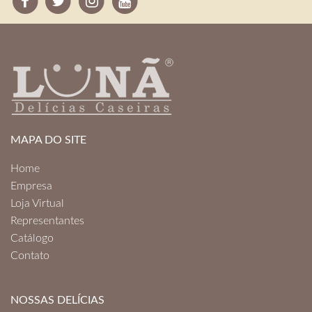
MAPA DO SITE
Home
Empresa
Loja Virtual
Representantes
Catálogo
Contato
NOSSAS DELÍCIAS