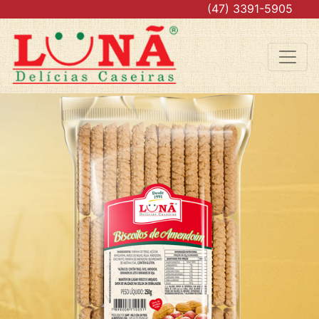
.
(47) 3391-5905