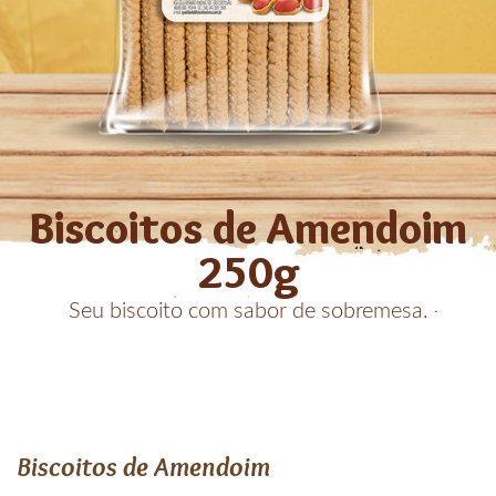
Biscoitos de Amendoim
250g
Seu biscoito com sabor de sobremesa.
Biscoitos de Amendoim