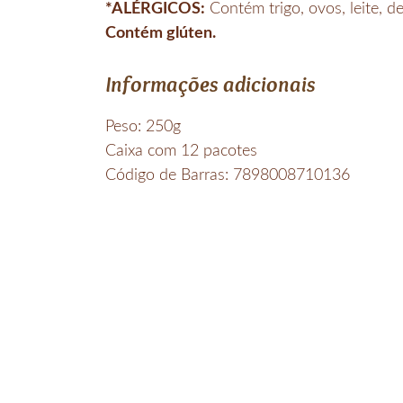
*ALÉRGICOS:
Contém trigo, ovos, leite, 
Contém glúten.
Informações adicionais
Peso: 250g
Caixa com 12 pacotes
Código de Barras: 7898008710136