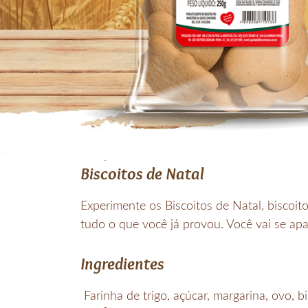
Biscoitos de Natal
Experimente os Biscoitos de Natal, biscoit
tudo o que você já provou. Você vai se apa
Ingredientes
Farinha de trigo, açúcar, margarina, ovo, b